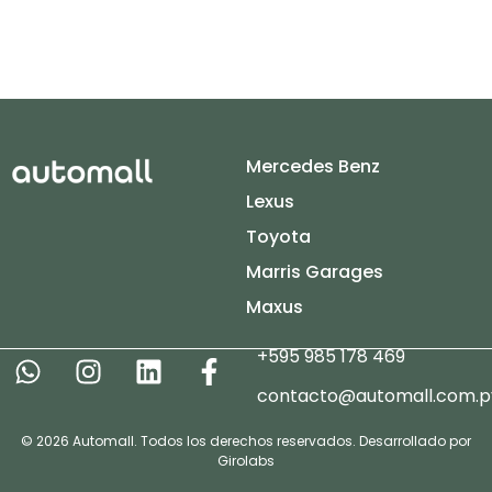
Mercedes Benz
Lexus
Toyota
Marris Garages
Maxus
+595 985 178 469
contacto@automall.com.p
© 2026 Automall. Todos los derechos reservados. Desarrollado por
Girolabs