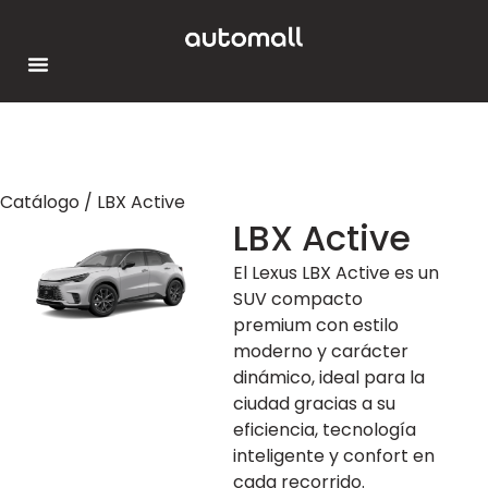
Catálogo / LBX Active
LBX Active
El Lexus LBX Active es un
SUV compacto
premium con estilo
moderno y carácter
dinámico, ideal para la
ciudad gracias a su
eficiencia, tecnología
inteligente y confort en
cada recorrido.