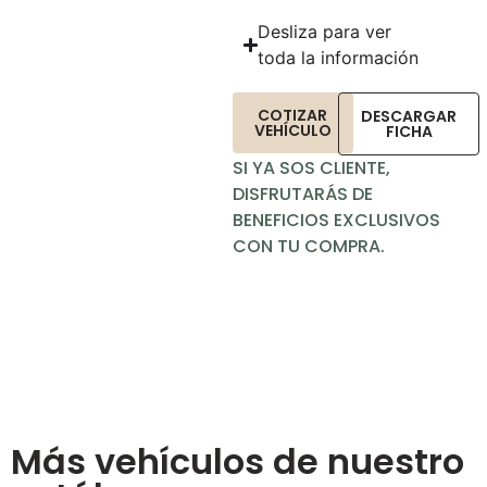
Desliza para ver
toda la información
COTIZAR
DESCARGAR
VEHÍCULO
FICHA
SI YA SOS CLIENTE,
DISFRUTARÁS DE
BENEFICIOS EXCLUSIVOS
CON TU COMPRA.
Más vehículos de nuestro