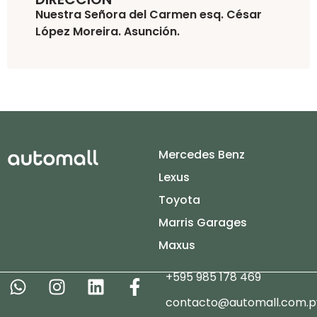
Nuestra Señora del Carmen esq. César
López Moreira. Asunción.
Mercedes Benz
Lexus
Toyota
Marris Garages
Maxus
+595 985 178 469
contacto@automall.com.p