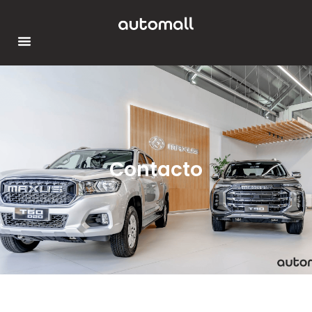
Contacto